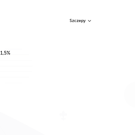
Szczepy
 1,5%