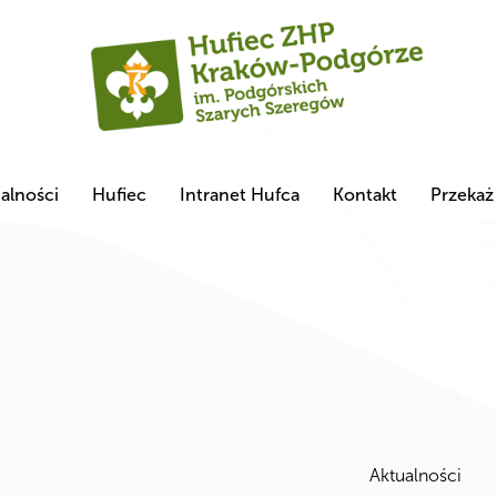
alności
Hufiec
Intranet Hufca
Kontakt
Przekaż
Aktualności