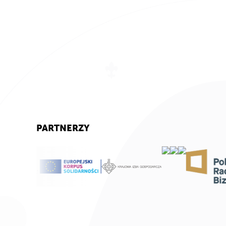
PARTNERZY